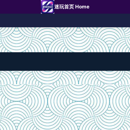
迷玩首页 Home